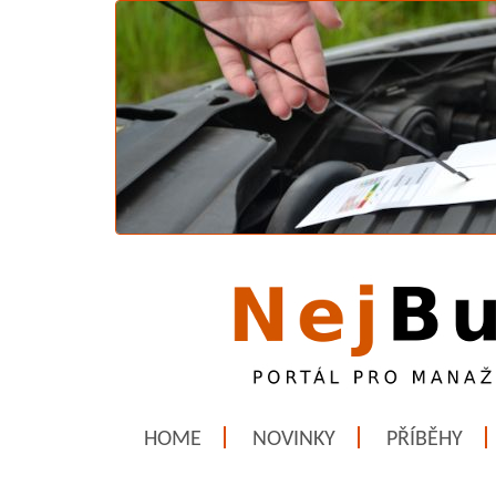
HOME
NOVINKY
PŘÍBĚHY