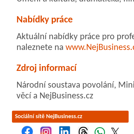
Nabídky práce
Aktuální nabídky práce pro pr
naleznete na
www.NejBusiness.
Zdroj informací
Národní soustava povolání, Mini
věcí a NejBusiness.cz
Sociální sítě NejBusiness.cz