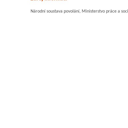
Národní soustava povolání, Ministerstvo práce a soci