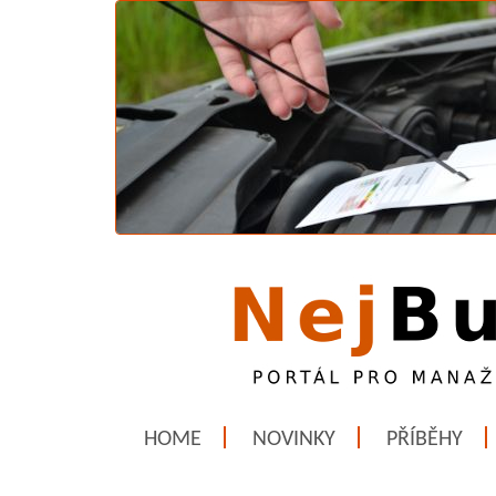
HOME
NOVINKY
PŘÍBĚHY