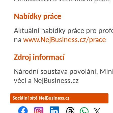
Nabídky práce
Aktuální nabídky práce pro profe
na
www.NejBusiness.cz/prace
Zdroj informací
Národní soustava povolání, Mini
věcí a NejBusiness.cz
Sociální sítě NejBusiness.cz