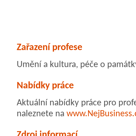
Zařazení profese
Umění a kultura, péče o památky
Nabídky práce
Aktuální nabídky práce pro prof
naleznete na
www.NejBusiness.
Zdroj informací