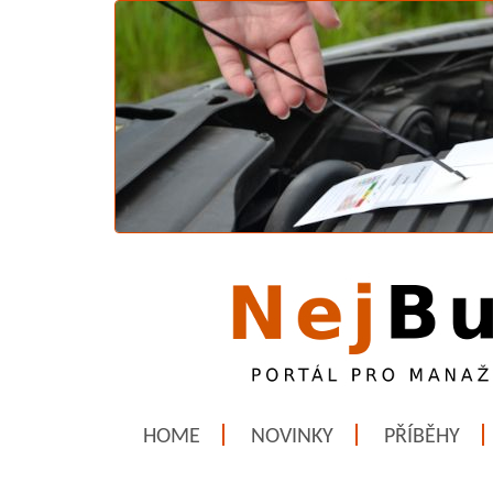
HOME
NOVINKY
PŘÍBĚHY