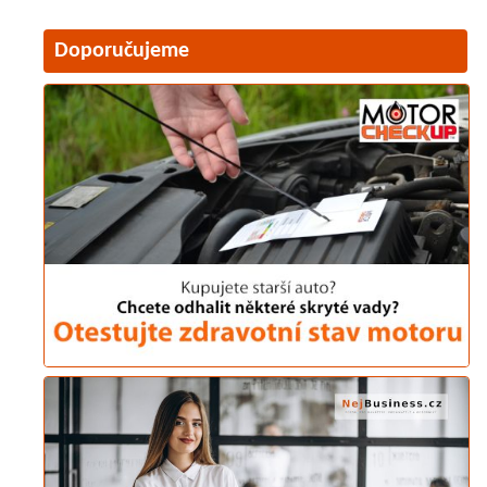
Doporučujeme