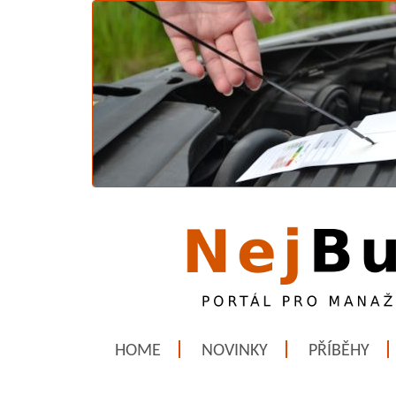
HOME
NOVINKY
PŘÍBĚHY