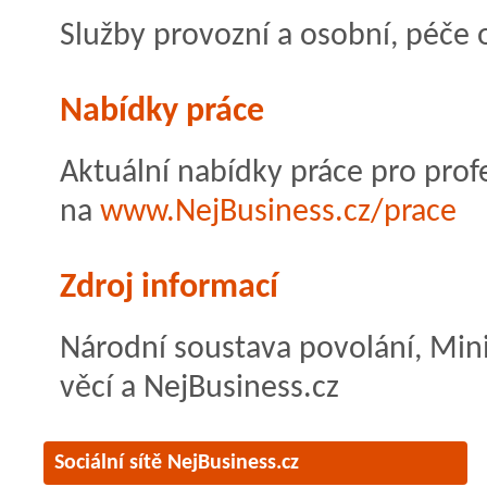
Služby provozní a osobní, péče 
Nabídky práce
Aktuální nabídky práce pro pro
na
www.NejBusiness.cz/prace
Zdroj informací
Národní soustava povolání, Mini
věcí a NejBusiness.cz
Sociální sítě NejBusiness.cz