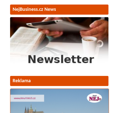
NejBusiness.cz News
Reklama