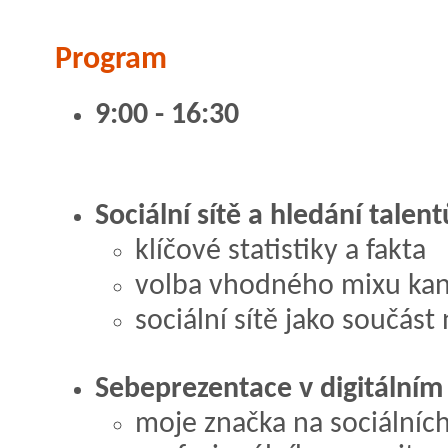
Program
9:00 - 16:30
Sociální sítě a hledání talent
klíčové statistiky a fakta
volba vhodného mixu kaná
sociální sítě jako součást
Sebeprezentace v digitálním
moje značka na sociálních