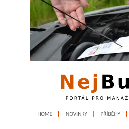
HOME
NOVINKY
PŘÍBĚHY