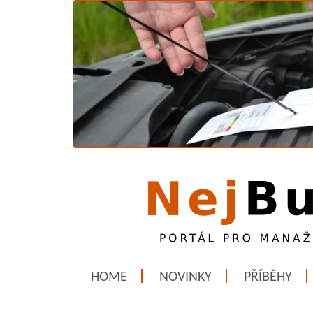
HOME
NOVINKY
PŘÍBĚHY