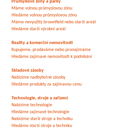
Průmyslové zóny a parky
Máme volnou průmyslovou zónu
Hledáme volnou průmyslovou zónu
Máme nevyužitý brownfield nebo starší areál
Hledáme starší výrobní areál
Reality a komerční nemovitosti
Kupujeme, prodáváme nebo pronajímáme
Hledáme zajímavé nemovitosti k podnikání
Skladové zásoby
Nabízíme nadbytečné zásoby
Hledáme produkty za zajímavou cenu
Technologie, stroje a zařízení
Nabízíme technologie
Hledáme zajímavé technologie
Nabízíme starší stroje a techniku
Hledáme starší stroje a techniku