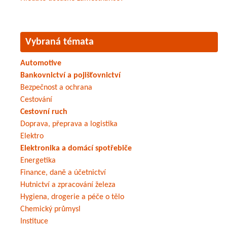
Vybraná témata
Automotive
Bankovnictví a pojišťovnictví
Bezpečnost a ochrana
Cestování
Cestovní ruch
Doprava, přeprava a logistika
Elektro
Elektronika a domácí spotřebiče
Energetika
Finance, daně a účetnictví
Hutnictví a zpracování železa
Hygiena, drogerie a péče o tělo
Chemický průmysl
Instituce