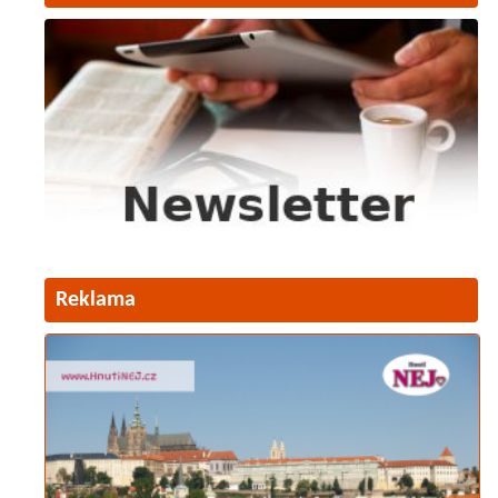
Reklama