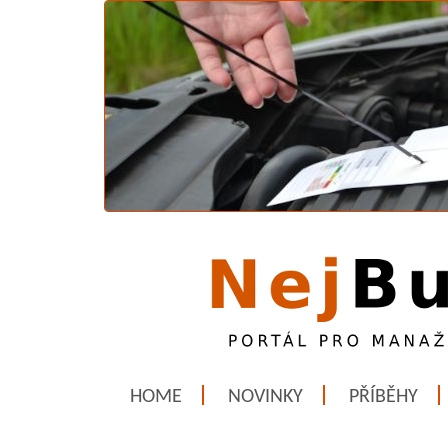
HOME
NOVINKY
PŘÍBĚHY