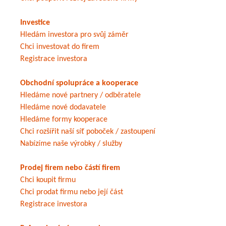
Investice
Hledám investora pro svůj záměr
Chci investovat do firem
Registrace investora
Obchodní spolupráce a kooperace
Hledáme nové partnery / odběratele
Hledáme nové dodavatele
Hledáme formy kooperace
Chci rozšířit naší síť poboček / zastoupení
Nabízíme naše výrobky / služby
Prodej firem nebo částí firem
Chci koupit firmu
Chci prodat firmu nebo její část
Registrace investora