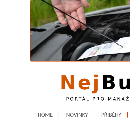
HOME
NOVINKY
PŘÍBĚHY