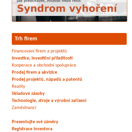
Trh firem
Financování firem a projektů
Investice, investiční příležitosti
Kooperace a obchodní spolupráce
Prodej firem a akvizice
Prodej projektů, nápadů a patentů
Reality
Skladové zásoby
Technologie, stroje a výrobní zařízení
Zaměstnanci
Prezentujte své záměry
Registrace investora