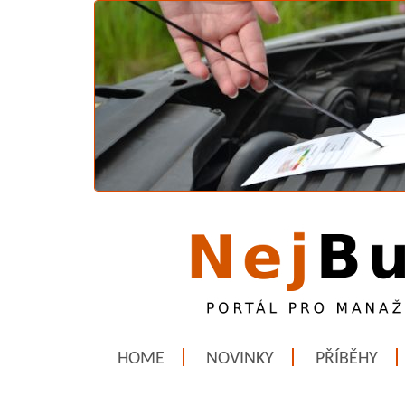
HOME
NOVINKY
PŘÍBĚHY