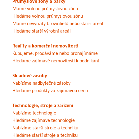
Průmyslové zóny a parky
Máme volnou průmyslovou zónu
Hledáme volnou průmyslovou zónu
Máme nevyužitý brownfield nebo starší areál
Hledáme starší výrobní areál
Reality a komerční nemovitosti
Kupujeme, prodáváme nebo pronajímáme
Hledáme zajímavé nemovitosti k podnikání
Skladové zásoby
Nabízíme nadbytečné zásoby
Hledáme produkty za zajímavou cenu
Technologie, stroje a zařízení
Nabízíme technologie
Hledáme zajímavé technologie
Nabízíme starší stroje a techniku
Hledáme starší stroje a techniku