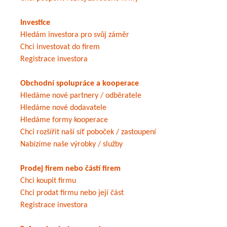
Investice
Hledám investora pro svůj záměr
Chci investovat do firem
Registrace investora
Obchodní spolupráce a kooperace
Hledáme nové partnery / odběratele
Hledáme nové dodavatele
Hledáme formy kooperace
Chci rozšířit naší síť poboček / zastoupení
Nabízíme naše výrobky / služby
Prodej firem nebo částí firem
Chci koupit firmu
Chci prodat firmu nebo její část
Registrace investora