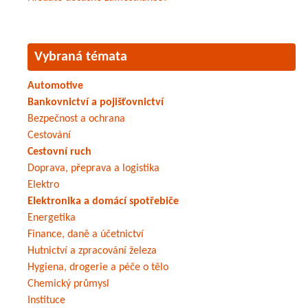
Vybraná témata
Automotive
Bankovnictví a pojišťovnictví
Bezpečnost a ochrana
Cestování
Cestovní ruch
Doprava, přeprava a logistika
Elektro
Elektronika a domácí spotřebiče
Energetika
Finance, daně a účetnictví
Hutnictví a zpracování železa
Hygiena, drogerie a péče o tělo
Chemický průmysl
Instituce