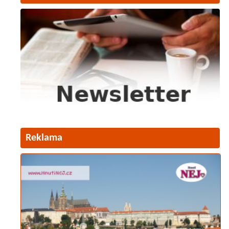
Reklama