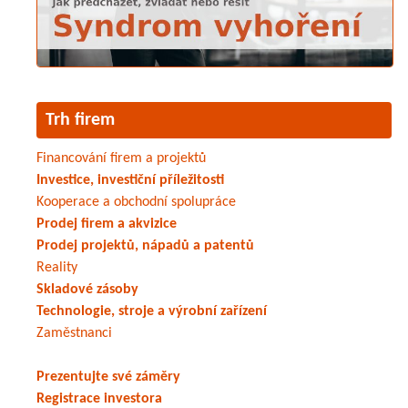
Trh firem
Financování firem a projektů
Investice, investiční příležitosti
Kooperace a obchodní spolupráce
Prodej firem a akvizice
Prodej projektů, nápadů a patentů
Reality
Skladové zásoby
Technologie, stroje a výrobní zařízení
Zaměstnanci
Prezentujte své záměry
Registrace investora