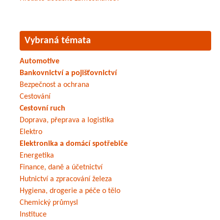
Vybraná témata
Automotive
Bankovnictví a pojišťovnictví
Bezpečnost a ochrana
Cestování
Cestovní ruch
Doprava, přeprava a logistika
Elektro
Elektronika a domácí spotřebiče
Energetika
Finance, daně a účetnictví
Hutnictví a zpracování železa
Hygiena, drogerie a péče o tělo
Chemický průmysl
Instituce