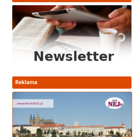
Reklama