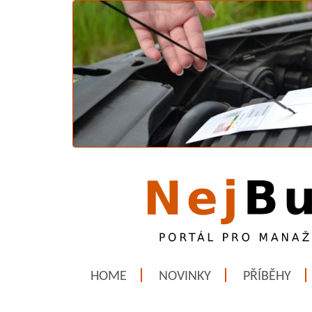
HOME
NOVINKY
PŘÍBĚHY