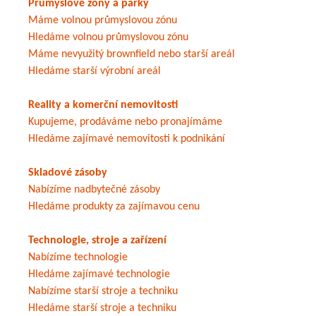
Průmyslové zóny a parky
Máme volnou průmyslovou zónu
Hledáme volnou průmyslovou zónu
Máme nevyužitý brownfield nebo starší areál
Hledáme starší výrobní areál
Reality a komerční nemovitosti
Kupujeme, prodáváme nebo pronajímáme
Hledáme zajímavé nemovitosti k podnikání
Skladové zásoby
Nabízíme nadbytečné zásoby
Hledáme produkty za zajímavou cenu
Technologie, stroje a zařízení
Nabízíme technologie
Hledáme zajímavé technologie
Nabízíme starší stroje a techniku
Hledáme starší stroje a techniku