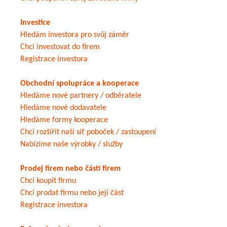
Investice
Hledám investora pro svůj záměr
Chci investovat do firem
Registrace investora
Obchodní spolupráce a kooperace
Hledáme nové partnery / odběratele
Hledáme nové dodavatele
Hledáme formy kooperace
Chci rozšířit naší síť poboček / zastoupení
Nabízíme naše výrobky / služby
Prodej firem nebo částí firem
Chci koupit firmu
Chci prodat firmu nebo její část
Registrace investora