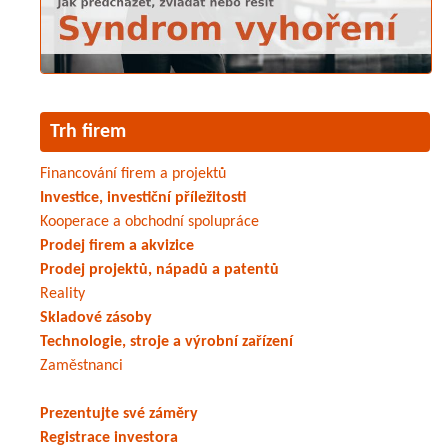
Trh firem
Financování firem a projektů
Investice, investiční příležitosti
Kooperace a obchodní spolupráce
Prodej firem a akvizice
Prodej projektů, nápadů a patentů
Reality
Skladové zásoby
Technologie, stroje a výrobní zařízení
Zaměstnanci
Prezentujte své záměry
Registrace investora