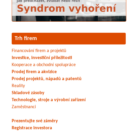
Trh firem
Financování firem a projektů
Investice, investiční příležitosti
Kooperace a obchodní spolupráce
Prodej firem a akvizice
Prodej projektů, nápadů a patentů
Reality
Skladové zásoby
Technologie, stroje a výrobní zařízení
Zaměstnanci
Prezentujte své záměry
Registrace investora