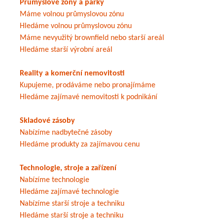
Průmyslové zóny a parky
Máme volnou průmyslovou zónu
Hledáme volnou průmyslovou zónu
Máme nevyužitý brownfield nebo starší areál
Hledáme starší výrobní areál
Reality a komerční nemovitosti
Kupujeme, prodáváme nebo pronajímáme
Hledáme zajímavé nemovitosti k podnikání
Skladové zásoby
Nabízíme nadbytečné zásoby
Hledáme produkty za zajímavou cenu
Technologie, stroje a zařízení
Nabízíme technologie
Hledáme zajímavé technologie
Nabízíme starší stroje a techniku
Hledáme starší stroje a techniku