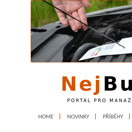
HOME
NOVINKY
PŘÍBĚHY