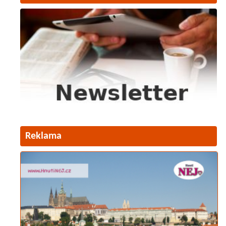
Reklama