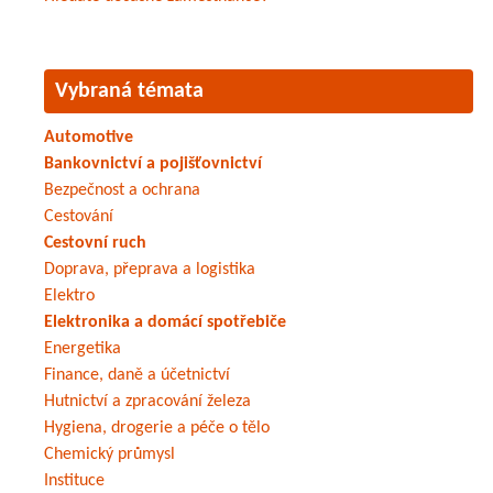
Vybraná témata
Automotive
Bankovnictví a pojišťovnictví
Bezpečnost a ochrana
Cestování
Cestovní ruch
Doprava, přeprava a logistika
Elektro
Elektronika a domácí spotřebiče
Energetika
Finance, daně a účetnictví
Hutnictví a zpracování železa
Hygiena, drogerie a péče o tělo
Chemický průmysl
Instituce