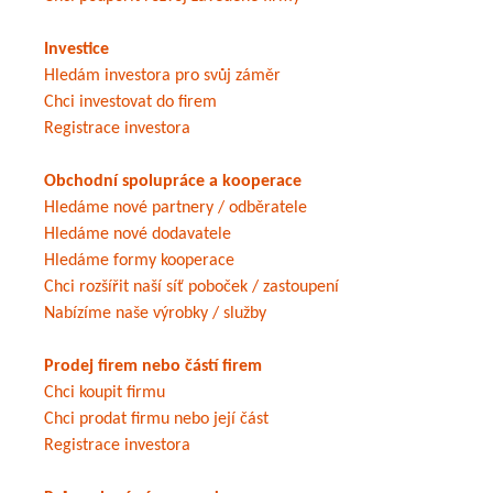
Investice
Hledám investora pro svůj záměr
Chci investovat do firem
Registrace investora
Obchodní spolupráce a kooperace
Hledáme nové partnery / odběratele
Hledáme nové dodavatele
Hledáme formy kooperace
Chci rozšířit naší síť poboček / zastoupení
Nabízíme naše výrobky / služby
Prodej firem nebo částí firem
Chci koupit firmu
Chci prodat firmu nebo její část
Registrace investora