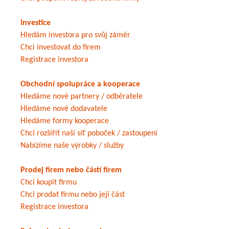
Investice
Hledám investora pro svůj záměr
Chci investovat do firem
Registrace investora
Obchodní spolupráce a kooperace
Hledáme nové partnery / odběratele
Hledáme nové dodavatele
Hledáme formy kooperace
Chci rozšířit naší síť poboček / zastoupení
Nabízíme naše výrobky / služby
Prodej firem nebo částí firem
Chci koupit firmu
Chci prodat firmu nebo její část
Registrace investora