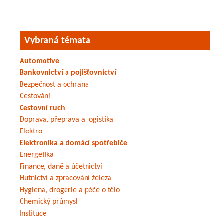
Vybraná témata
Automotive
Bankovnictví a pojišťovnictví
Bezpečnost a ochrana
Cestování
Cestovní ruch
Doprava, přeprava a logistika
Elektro
Elektronika a domácí spotřebiče
Energetika
Finance, daně a účetnictví
Hutnictví a zpracování železa
Hygiena, drogerie a péče o tělo
Chemický průmysl
Instituce