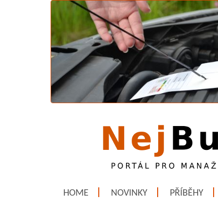
HOME
NOVINKY
PŘÍBĚHY