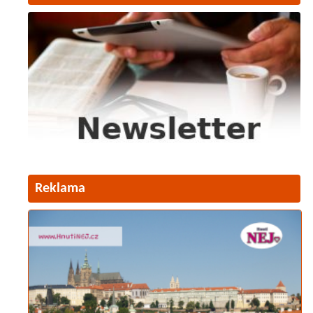
Reklama