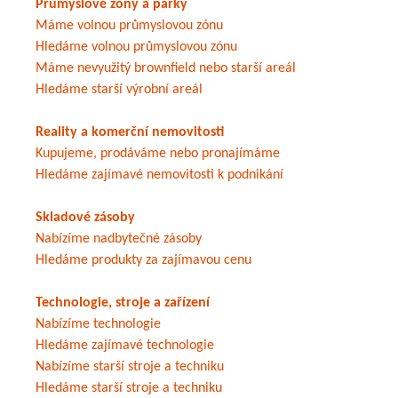
Průmyslové zóny a parky
Máme volnou průmyslovou zónu
Hledáme volnou průmyslovou zónu
Máme nevyužitý brownfield nebo starší areál
Hledáme starší výrobní areál
Reality a komerční nemovitosti
Kupujeme, prodáváme nebo pronajímáme
Hledáme zajímavé nemovitosti k podnikání
Skladové zásoby
Nabízíme nadbytečné zásoby
Hledáme produkty za zajímavou cenu
Technologie, stroje a zařízení
Nabízíme technologie
Hledáme zajímavé technologie
Nabízíme starší stroje a techniku
Hledáme starší stroje a techniku