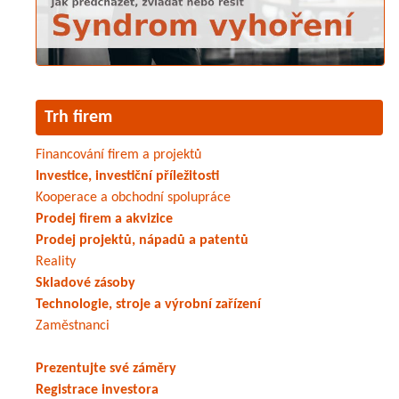
Trh firem
Financování firem a projektů
Investice, investiční příležitosti
Kooperace a obchodní spolupráce
Prodej firem a akvizice
Prodej projektů, nápadů a patentů
Reality
Skladové zásoby
Technologie, stroje a výrobní zařízení
Zaměstnanci
Prezentujte své záměry
Registrace investora