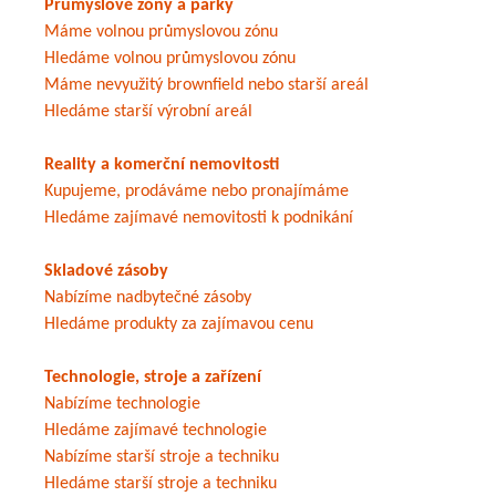
Průmyslové zóny a parky
Máme volnou průmyslovou zónu
Hledáme volnou průmyslovou zónu
Máme nevyužitý brownfield nebo starší areál
Hledáme starší výrobní areál
Reality a komerční nemovitosti
Kupujeme, prodáváme nebo pronajímáme
Hledáme zajímavé nemovitosti k podnikání
Skladové zásoby
Nabízíme nadbytečné zásoby
Hledáme produkty za zajímavou cenu
Technologie, stroje a zařízení
Nabízíme technologie
Hledáme zajímavé technologie
Nabízíme starší stroje a techniku
Hledáme starší stroje a techniku