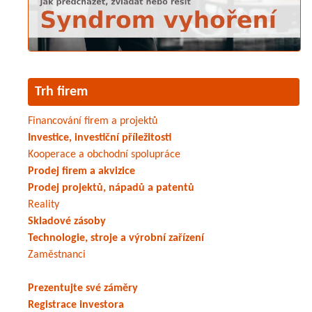
Trh firem
Financování firem a projektů
Investice, investiční příležitosti
Kooperace a obchodní spolupráce
Prodej firem a akvizice
Prodej projektů, nápadů a patentů
Reality
Skladové zásoby
Technologie, stroje a výrobní zařízení
Zaměstnanci
Prezentujte své záměry
Registrace investora