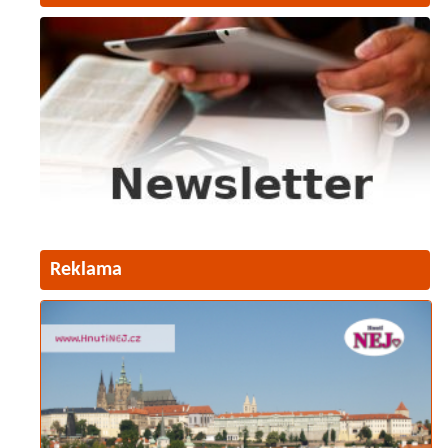
Reklama