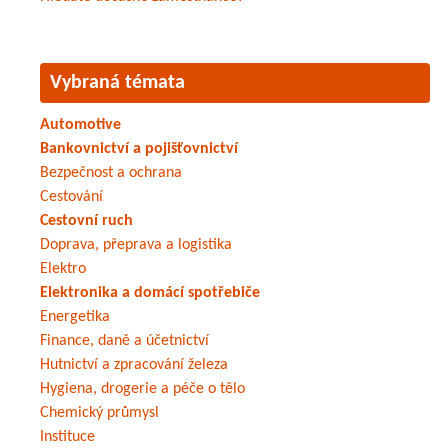
Vybraná témata
Automotive
Bankovnictví a pojišťovnictví
Bezpečnost a ochrana
Cestování
Cestovní ruch
Doprava, přeprava a logistika
Elektro
Elektronika a domácí spotřebiče
Energetika
Finance, daně a účetnictví
Hutnictví a zpracování železa
Hygiena, drogerie a péče o tělo
Chemický průmysl
Instituce