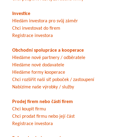
Investice
Hledám investora pro svůj záměr
Chci investovat do firem
Registrace investora
Obchodní spolupráce a kooperace
Hledáme nové partnery / odběratele
Hledáme nové dodavatele
Hledáme formy kooperace
Chci rozšířit naší síť poboček / zastoupení
Nabízíme naše výrobky / služby
Prodej firem nebo částí firem
Chci koupit firmu
Chci prodat firmu nebo její část
Registrace investora