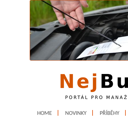
HOME
NOVINKY
PŘÍBĚHY