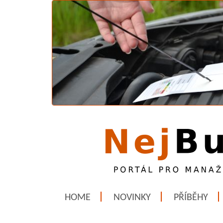
HOME
NOVINKY
PŘÍBĚHY