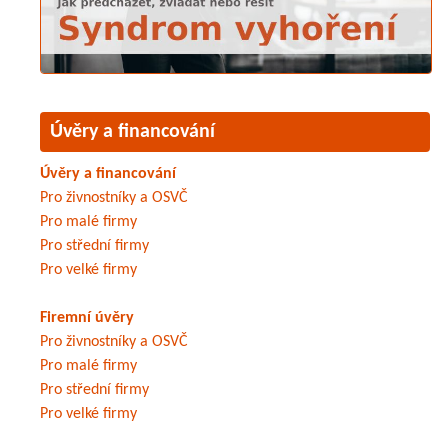
Úvěry a financování
Úvěry a financování
Pro živnostníky a OSVČ
Pro malé firmy
Pro střední firmy
Pro velké firmy
Firemní úvěry
Pro živnostníky a OSVČ
Pro malé firmy
Pro střední firmy
Pro velké firmy