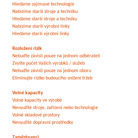
Hledáme zajímavé technologie
Nabízíme starší stroje a techniku
Hledáme starší stroje a techniku
Nabízíme starší výrobní linky
Hledáme starší výrobní linky
Rozložení rizik
Nebuďte závislí pouze na jednom odběrateli
Zvyšte počet Vašich výrobků / služeb
Nebuďte závislí pouze na jednom oboru
Eliminujte riziko budoucího snížení tržeb
Volné kapacity
Volné kapacity ve výrobě
Nevyužité stroje, zařízení nebo technologie
Volné skladové prostory
Nevyužité dopravní prostředky
Zaměstnanci