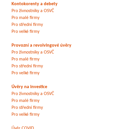
Kontokorenty a debety
Pro živnostníky a OSVČ
Pro malé firmy
Pro střední firmy
Pro velké firmy
Provozní a revolvingové úvěry
Pro živnostníky a OSVČ
Pro malé firmy
Pro střední firmy
Pro velké firmy
Úvěry na investice
Pro živnostníky a OSVČ
Pro malé firmy
Pro střední firmy
Pro velké firmy
Úvěr COVID