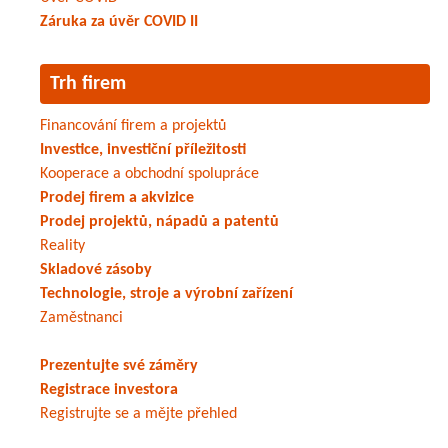
Záruka za úvěr COVID II
Trh firem
Financování firem a projektů
Investice, investiční příležitosti
Kooperace a obchodní spolupráce
Prodej firem a akvizice
Prodej projektů, nápadů a patentů
Reality
Skladové zásoby
Technologie, stroje a výrobní zařízení
Zaměstnanci
Prezentujte své záměry
Registrace investora
Registrujte se a mějte přehled