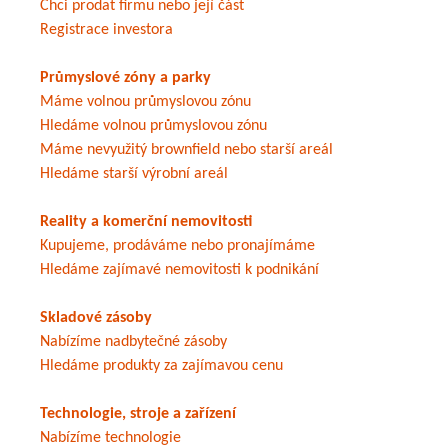
Chci prodat firmu nebo její část
Registrace investora
Průmyslové zóny a parky
Máme volnou průmyslovou zónu
Hledáme volnou průmyslovou zónu
Máme nevyužitý brownfield nebo starší areál
Hledáme starší výrobní areál
Reality a komerční nemovitosti
Kupujeme, prodáváme nebo pronajímáme
Hledáme zajímavé nemovitosti k podnikání
Skladové zásoby
Nabízíme nadbytečné zásoby
Hledáme produkty za zajímavou cenu
Technologie, stroje a zařízení
Nabízíme technologie