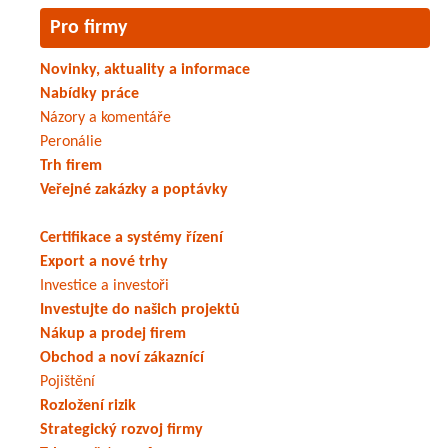
Pro firmy
Novinky, aktuality a informace
Nabídky práce
Názory a komentáře
Peronálie
Trh firem
Veřejné zakázky a poptávky
Certifikace a systémy řízení
Export a nové trhy
Investice a investoři
Investujte do našich projektů
Nákup a prodej firem
Obchod a noví zákaznící
Pojištění
Rozložení rizik
Strategický rozvoj firmy