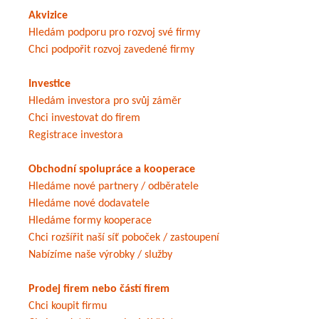
Akvizice
Hledám podporu pro rozvoj své firmy
Chci podpořit rozvoj zavedené firmy
Investice
Hledám investora pro svůj záměr
Chci investovat do firem
Registrace investora
Obchodní spolupráce a kooperace
Hledáme nové partnery / odběratele
Hledáme nové dodavatele
Hledáme formy kooperace
Chci rozšířit naší síť poboček / zastoupení
Nabízíme naše výrobky / služby
Prodej firem nebo částí firem
Chci koupit firmu