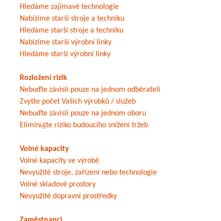
Hledáme zajímavé technologie
Nabízíme starší stroje a techniku
Hledáme starší stroje a techniku
Nabízíme starší výrobní linky
Hledáme starší výrobní linky
Rozložení rizik
Nebuďte závislí pouze na jednom odběrateli
Zvyšte počet Vašich výrobků / služeb
Nebuďte závislí pouze na jednom oboru
Eliminujte riziko budoucího snížení tržeb
Volné kapacity
Volné kapacity ve výrobě
Nevyužité stroje, zařízení nebo technologie
Volné skladové prostory
Nevyužité dopravní prostředky
Zaměstnanci