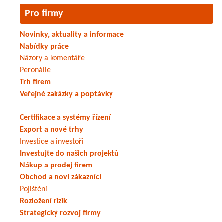
Pro firmy
Novinky, aktuality a informace
Nabídky práce
Názory a komentáře
Peronálie
Trh firem
Veřejné zakázky a poptávky
Certifikace a systémy řízení
Export a nové trhy
Investice a investoři
Investujte do našich projektů
Nákup a prodej firem
Obchod a noví zákaznící
Pojištění
Rozložení rizik
Strategický rozvoj firmy