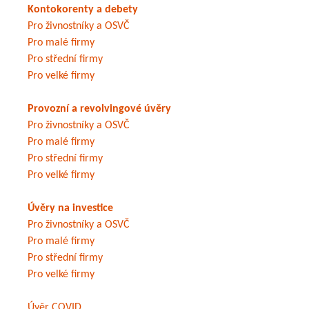
Kontokorenty a debety
Pro živnostníky a OSVČ
Pro malé firmy
Pro střední firmy
Pro velké firmy
Provozní a revolvingové úvěry
Pro živnostníky a OSVČ
Pro malé firmy
Pro střední firmy
Pro velké firmy
Úvěry na investice
Pro živnostníky a OSVČ
Pro malé firmy
Pro střední firmy
Pro velké firmy
Úvěr COVID