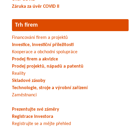
Záruka za úvěr COVID II
Trh firem
Financování firem a projektů
Investice, investiční příležitosti
Kooperace a obchodní spolupráce
Prodej firem a akvizice
Prodej projektů, nápadů a patentů
Reality
Skladové zásoby
Technologie, stroje a výrobní zařízení
Zaměstnanci
Prezentujte své záměry
Registrace investora
Registrujte se a mějte přehled