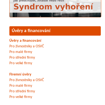
Úvěry a financování
Úvěry a financování
Pro živnostníky a OSVČ
Pro malé firmy
Pro střední firmy
Pro velké firmy
Firemní úvěry
Pro živnostníky a OSVČ
Pro malé firmy
Pro střední firmy
Pro velké firmy