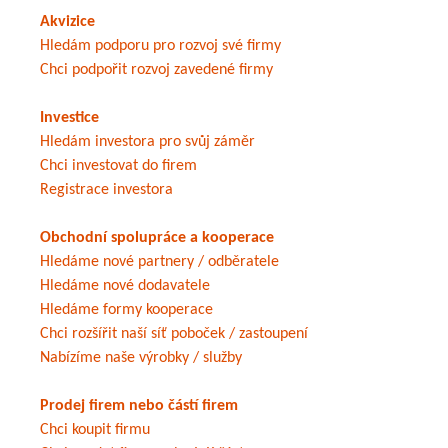
Akvizice
Hledám podporu pro rozvoj své firmy
Chci podpořit rozvoj zavedené firmy
Investice
Hledám investora pro svůj záměr
Chci investovat do firem
Registrace investora
Obchodní spolupráce a kooperace
Hledáme nové partnery / odběratele
Hledáme nové dodavatele
Hledáme formy kooperace
Chci rozšířit naší síť poboček / zastoupení
Nabízíme naše výrobky / služby
Prodej firem nebo částí firem
Chci koupit firmu