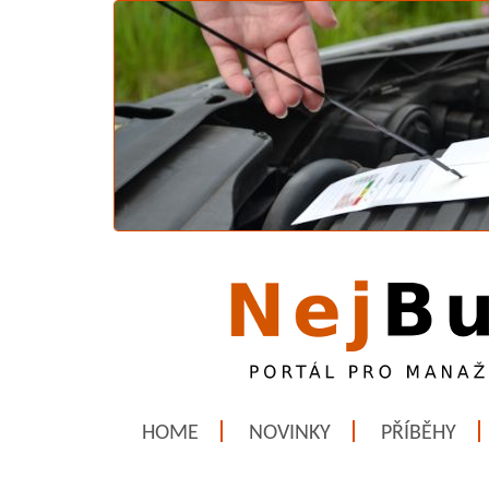
HOME
NOVINKY
PŘÍBĚHY