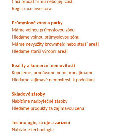
Chci prodat firmu nebo její část
Registrace investora
Průmyslové zóny a parky
Máme volnou průmyslovou zónu
Hledáme volnou průmyslovou zónu
Máme nevyužitý brownfield nebo starší areál
Hledáme starší výrobní areál
Reality a komerční nemovitosti
Kupujeme, prodáváme nebo pronajímáme
Hledáme zajímavé nemovitosti k podnikání
Skladové zásoby
Nabízíme nadbytečné zásoby
Hledáme produkty za zajímavou cenu
Technologie, stroje a zařízení
Nabízíme technologie