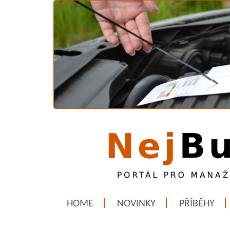
HOME
NOVINKY
PŘÍBĚHY