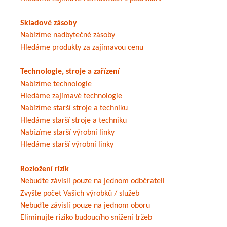
Skladové zásoby
Nabízíme nadbytečné zásoby
Hledáme produkty za zajímavou cenu
Technologie, stroje a zařízení
Nabízíme technologie
Hledáme zajímavé technologie
Nabízíme starší stroje a techniku
Hledáme starší stroje a techniku
Nabízíme starší výrobní linky
Hledáme starší výrobní linky
Rozložení rizik
Nebuďte závislí pouze na jednom odběrateli
Zvyšte počet Vašich výrobků / služeb
Nebuďte závislí pouze na jednom oboru
Eliminujte riziko budoucího snížení tržeb