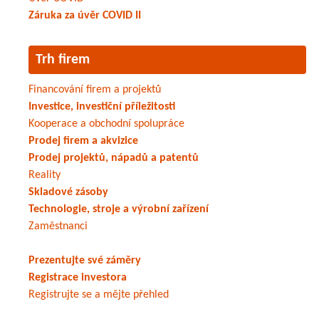
Záruka za úvěr COVID II
Trh firem
Financování firem a projektů
Investice, investiční příležitosti
Kooperace a obchodní spolupráce
Prodej firem a akvizice
Prodej projektů, nápadů a patentů
Reality
Skladové zásoby
Technologie, stroje a výrobní zařízení
Zaměstnanci
Prezentujte své záměry
Registrace investora
Registrujte se a mějte přehled