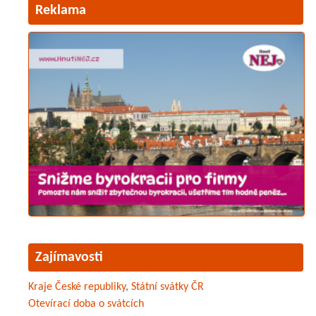
Reklama
Zajímavosti
Kraje České republiky
,
Státní svátky ČR
Otevírací doba o svátcích