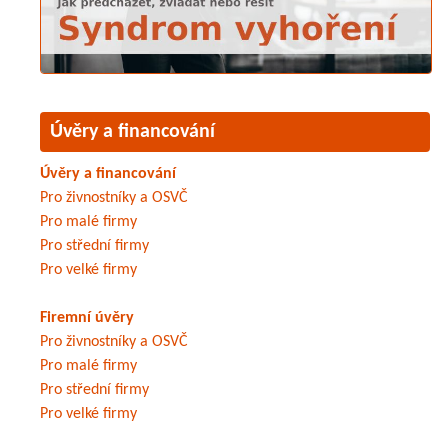
Úvěry a financování
Úvěry a financování
Pro živnostníky a OSVČ
Pro malé firmy
Pro střední firmy
Pro velké firmy
Firemní úvěry
Pro živnostníky a OSVČ
Pro malé firmy
Pro střední firmy
Pro velké firmy