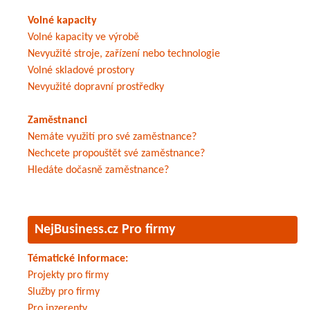
Volné kapacity
Volné kapacity ve výrobě
Nevyužité stroje, zařízení nebo technologie
Volné skladové prostory
Nevyužité dopravní prostředky
Zaměstnanci
Nemáte využití pro své zaměstnance?
Nechcete propouštět své zaměstnance?
Hledáte dočasně zaměstnance?
NejBusiness.cz Pro firmy
Tématické informace:
Projekty pro firmy
Služby pro firmy
Pro inzerenty