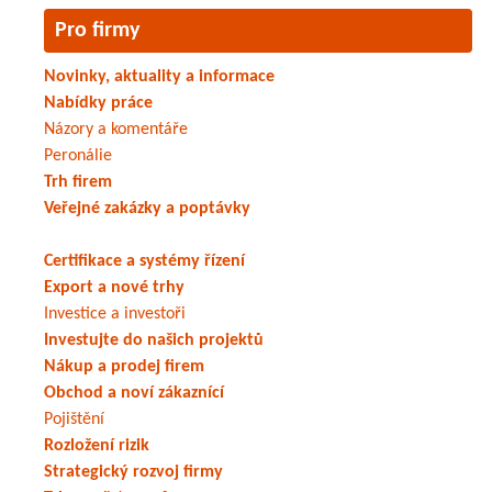
Pro firmy
Novinky, aktuality a informace
Nabídky práce
Názory a komentáře
Peronálie
Trh firem
Veřejné zakázky a poptávky
Certifikace a systémy řízení
Export a nové trhy
Investice a investoři
Investujte do našich projektů
Nákup a prodej firem
Obchod a noví zákaznící
Pojištění
Rozložení rizik
Strategický rozvoj firmy