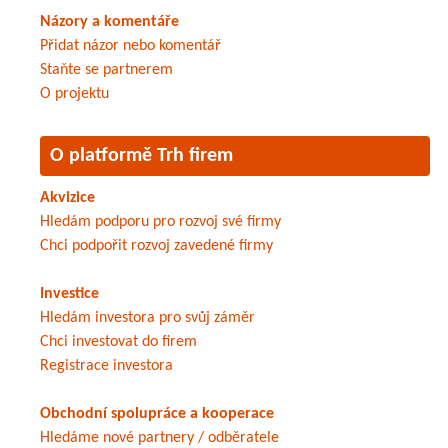
Názory a komentáře
Přidat názor nebo komentář
Staňte se partnerem
O projektu
O platformě Trh firem
Akvizice
Hledám podporu pro rozvoj své firmy
Chci podpořit rozvoj zavedené firmy
Investice
Hledám investora pro svůj záměr
Chci investovat do firem
Registrace investora
Obchodní spolupráce a kooperace
Hledáme nové partnery / odběratele