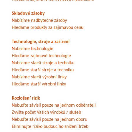
Skladové zásoby
Nabízíme nadbytečné zásoby
Hledáme produkty za zajímavou cenu
Technologie, stroje a zařízení
Nabízíme technologie
Hledáme zajímavé technologie
Nabízíme starší stroje a techniku
Hledáme starší stroje a techniku
Nabízíme starší výrobní linky
Hledáme starší výrobní linky
Rozložení rizik
Nebuďte závislí pouze na jednom odběrateli
Zvyšte počet Vašich výrobků / služeb
Nebuďte závislí pouze na jednom oboru
Eliminujte riziko budoucího snížení tržeb