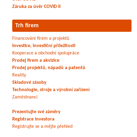
Záruka za úvěr COVID II
Trh firem
Financování firem a projektů
Investice, investiční příležitosti
Kooperace a obchodní spolupráce
Prodej firem a akvizice
Prodej projektů, nápadů a patentů
Reality
Skladové zásoby
Technologie, stroje a výrobní zařízení
Zaměstnanci
Prezentujte své záměry
Registrace investora
Registrujte se a mějte přehled