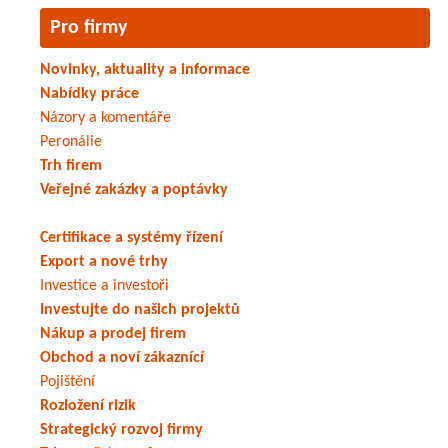
Pro firmy
Novinky, aktuality a informace
Nabídky práce
Názory a komentáře
Peronálie
Trh firem
Veřejné zakázky a poptávky
Certifikace a systémy řízení
Export a nové trhy
Investice a investoři
Investujte do našich projektů
Nákup a prodej firem
Obchod a noví zákaznící
Pojištění
Rozložení rizik
Strategický rozvoj firmy