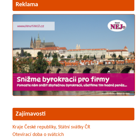
Reklama
Zajímavosti
Kraje České republiky
,
Státní svátky ČR
Otevírací doba o svátcích