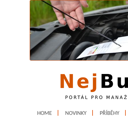
HOME
NOVINKY
PŘÍBĚHY