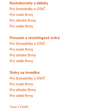
Kontokorenty a debety
Pro živnostníky a OSVČ
Pro malé firmy
Pro střední firmy
Pro velké firmy
Provozní a revolvingové úvěry
Pro živnostníky a OSVČ
Pro malé firmy
Pro střední firmy
Pro velké firmy
Úvěry na investice
Pro živnostníky a OSVČ
Pro malé firmy
Pro střední firmy
Pro velké firmy
Úvěr COVID