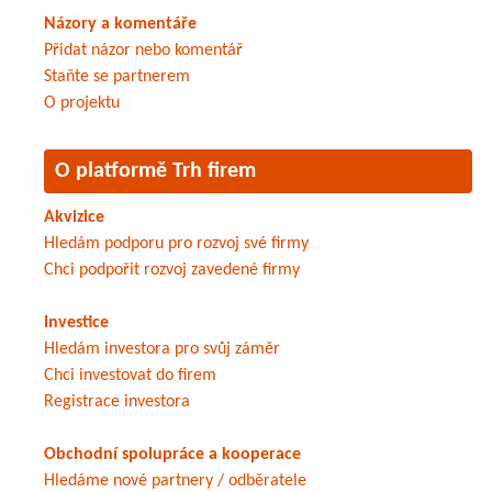
Názory a komentáře
Přidat názor nebo komentář
Staňte se partnerem
O projektu
O platformě Trh firem
Akvizice
Hledám podporu pro rozvoj své firmy
Chci podpořit rozvoj zavedené firmy
Investice
Hledám investora pro svůj záměr
Chci investovat do firem
Registrace investora
Obchodní spolupráce a kooperace
Hledáme nové partnery / odběratele