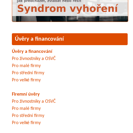
Úvěry a financování
Úvěry a financování
Pro živnostníky a OSVČ
Pro malé firmy
Pro střední firmy
Pro velké firmy
Firemní úvěry
Pro živnostníky a OSVČ
Pro malé firmy
Pro střední firmy
Pro velké firmy