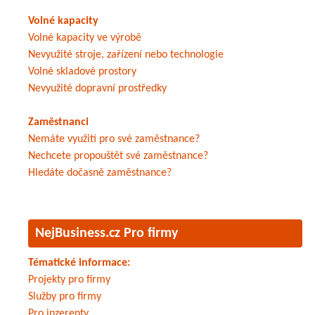
Volné kapacity
Volné kapacity ve výrobě
Nevyužité stroje, zařízení nebo technologie
Volné skladové prostory
Nevyužité dopravní prostředky
Zaměstnanci
Nemáte využití pro své zaměstnance?
Nechcete propouštět své zaměstnance?
Hledáte dočasně zaměstnance?
NejBusiness.cz Pro firmy
Tématické informace:
Projekty pro firmy
Služby pro firmy
Pro inzerenty