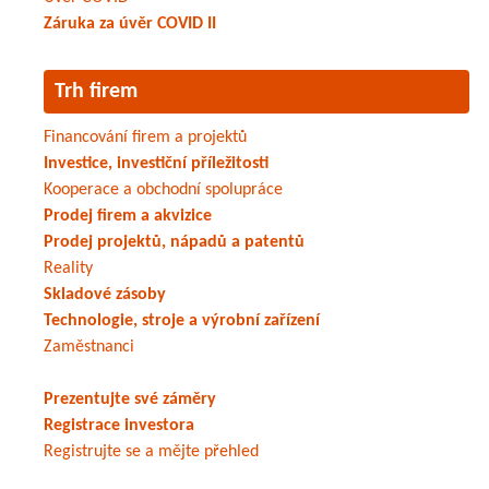
Záruka za úvěr COVID II
Trh firem
Financování firem a projektů
Investice, investiční příležitosti
Kooperace a obchodní spolupráce
Prodej firem a akvizice
Prodej projektů, nápadů a patentů
Reality
Skladové zásoby
Technologie, stroje a výrobní zařízení
Zaměstnanci
Prezentujte své záměry
Registrace investora
Registrujte se a mějte přehled