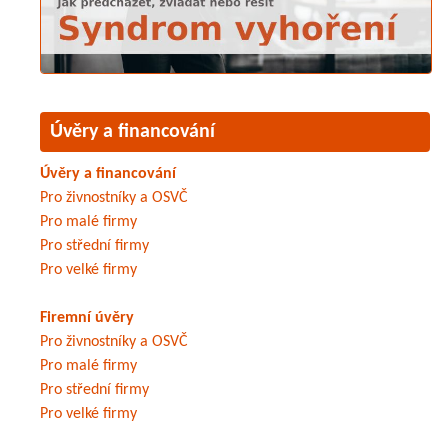
Úvěry a financování
Úvěry a financování
Pro živnostníky a OSVČ
Pro malé firmy
Pro střední firmy
Pro velké firmy
Firemní úvěry
Pro živnostníky a OSVČ
Pro malé firmy
Pro střední firmy
Pro velké firmy