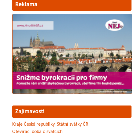
Reklama
Zajímavosti
Kraje České republiky
,
Státní svátky ČR
Otevírací doba o svátcích