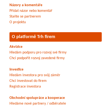
Názory a komentáře
Přidat názor nebo komentář
Staňte se partnerem
O projektu
O platformě Trh firem
Akvizice
Hledám podporu pro rozvoj své firmy
Chci podpořit rozvoj zavedené firmy
Investice
Hledám investora pro svůj záměr
Chci investovat do firem
Registrace investora
Obchodní spolupráce a kooperace
Hledáme nové partnery / odběratele