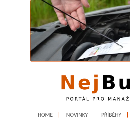
HOME
NOVINKY
PŘÍBĚHY