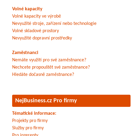
Volné kapacity
Volné kapacity ve výrobě
Nevyužité stroje, zařízení nebo technologie
Volné skladové prostory
Nevyužité dopravní prostředky
Zaměstnanci
Nemáte využití pro své zaměstnance?
Nechcete propouštět své zaměstnance?
Hledáte dočasně zaměstnance?
NejBusiness.cz Pro firmy
Tématické informace:
Projekty pro firmy
Služby pro firmy
Pro inzerenty