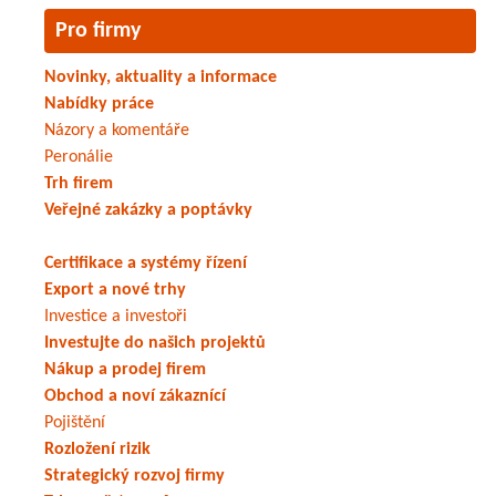
Pro firmy
Novinky, aktuality a informace
Nabídky práce
Názory a komentáře
Peronálie
Trh firem
Veřejné zakázky a poptávky
Certifikace a systémy řízení
Export a nové trhy
Investice a investoři
Investujte do našich projektů
Nákup a prodej firem
Obchod a noví zákaznící
Pojištění
Rozložení rizik
Strategický rozvoj firmy