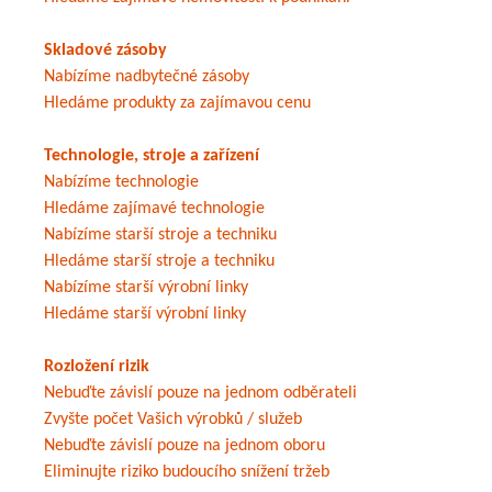
Skladové zásoby
Nabízíme nadbytečné zásoby
Hledáme produkty za zajímavou cenu
Technologie, stroje a zařízení
Nabízíme technologie
Hledáme zajímavé technologie
Nabízíme starší stroje a techniku
Hledáme starší stroje a techniku
Nabízíme starší výrobní linky
Hledáme starší výrobní linky
Rozložení rizik
Nebuďte závislí pouze na jednom odběrateli
Zvyšte počet Vašich výrobků / služeb
Nebuďte závislí pouze na jednom oboru
Eliminujte riziko budoucího snížení tržeb