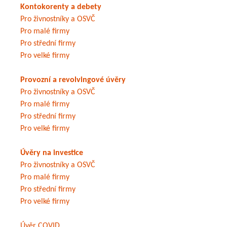
Kontokorenty a debety
Pro živnostníky a OSVČ
Pro malé firmy
Pro střední firmy
Pro velké firmy
Provozní a revolvingové úvěry
Pro živnostníky a OSVČ
Pro malé firmy
Pro střední firmy
Pro velké firmy
Úvěry na investice
Pro živnostníky a OSVČ
Pro malé firmy
Pro střední firmy
Pro velké firmy
Úvěr COVID