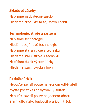
Skladové zásoby
Nabízíme nadbytečné zásoby
Hledáme produkty za zajímavou cenu
Technologie, stroje a zařízení
Nabízíme technologie
Hledáme zajímavé technologie
Nabízíme starší stroje a techniku
Hledáme starší stroje a techniku
Nabízíme starší výrobní linky
Hledáme starší výrobní linky
Rozložení rizik
Nebuďte závislí pouze na jednom odběrateli
Zvyšte počet Vašich výrobků / služeb
Nebuďte závislí pouze na jednom oboru
Eliminujte riziko budoucího snížení tržeb