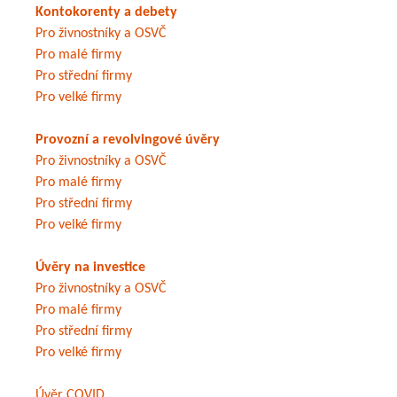
Kontokorenty a debety
Pro živnostníky a OSVČ
Pro malé firmy
Pro střední firmy
Pro velké firmy
Provozní a revolvingové úvěry
Pro živnostníky a OSVČ
Pro malé firmy
Pro střední firmy
Pro velké firmy
Úvěry na investice
Pro živnostníky a OSVČ
Pro malé firmy
Pro střední firmy
Pro velké firmy
Úvěr COVID