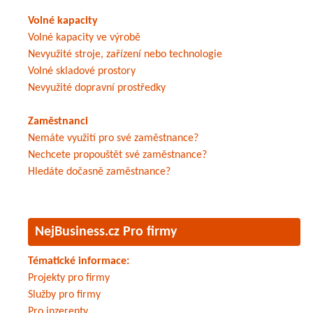
Volné kapacity
Volné kapacity ve výrobě
Nevyužité stroje, zařízení nebo technologie
Volné skladové prostory
Nevyužité dopravní prostředky
Zaměstnanci
Nemáte využití pro své zaměstnance?
Nechcete propouštět své zaměstnance?
Hledáte dočasně zaměstnance?
NejBusiness.cz Pro firmy
Tématické informace:
Projekty pro firmy
Služby pro firmy
Pro inzerenty