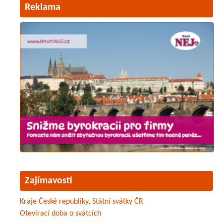
Reklama
Zajímavosti
Kraje České republiky
,
Státní svátky ČR
Otevírací doba o svátcích