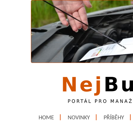
HOME
NOVINKY
PŘÍBĚHY