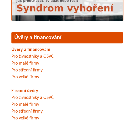
Úvěry a financování
Úvěry a financování
Pro živnostníky a OSVČ
Pro malé firmy
Pro střední firmy
Pro velké firmy
Firemní úvěry
Pro živnostníky a OSVČ
Pro malé firmy
Pro střední firmy
Pro velké firmy