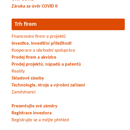
Záruka za úvěr COVID II
Trh firem
Financování firem a projektů
Investice, investiční příležitosti
Kooperace a obchodní spolupráce
Prodej firem a akvizice
Prodej projektů, nápadů a patentů
Reality
Skladové zásoby
Technologie, stroje a výrobní zařízení
Zaměstnanci
Prezentujte své záměry
Registrace investora
Registrujte se a mějte přehled