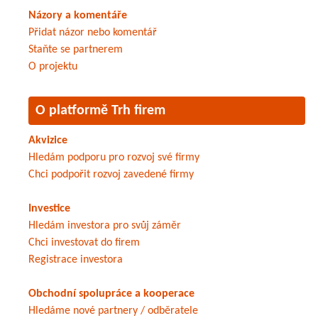
Názory a komentáře
Přidat názor nebo komentář
Staňte se partnerem
O projektu
O platformě Trh firem
Akvizice
Hledám podporu pro rozvoj své firmy
Chci podpořit rozvoj zavedené firmy
Investice
Hledám investora pro svůj záměr
Chci investovat do firem
Registrace investora
Obchodní spolupráce a kooperace
Hledáme nové partnery / odběratele