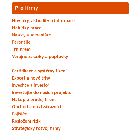
Pro firmy
Novinky, aktuality a informace
Nabídky práce
Názory a komentáře
Peronálie
Trh firem
Veřejné zakázky a poptávky
Certifikace a systémy řízení
Export a nové trhy
Investice a investoři
Investujte do našich projektů
Nákup a prodej firem
Obchod a noví zákaznící
Pojištění
Rozložení rizik
Strategický rozvoj firmy