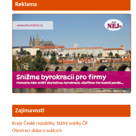
Reklama
Zajímavosti
Kraje České republiky
,
Státní svátky ČR
Otevírací doba o svátcích