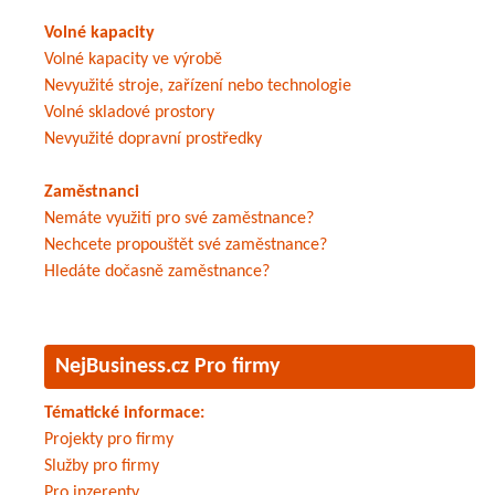
Volné kapacity
Volné kapacity ve výrobě
Nevyužité stroje, zařízení nebo technologie
Volné skladové prostory
Nevyužité dopravní prostředky
Zaměstnanci
Nemáte využití pro své zaměstnance?
Nechcete propouštět své zaměstnance?
Hledáte dočasně zaměstnance?
NejBusiness.cz Pro firmy
Tématické informace:
Projekty pro firmy
Služby pro firmy
Pro inzerenty