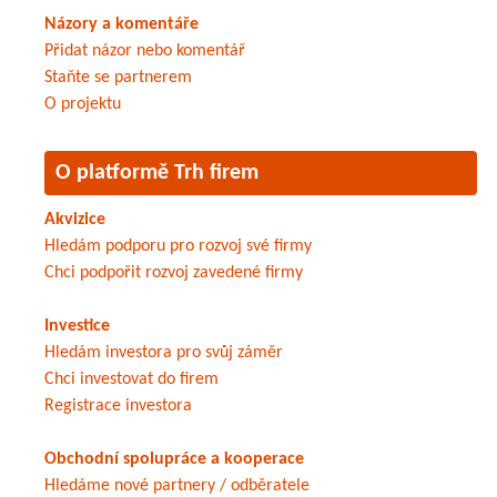
Názory a komentáře
Přidat názor nebo komentář
Staňte se partnerem
O projektu
O platformě Trh firem
Akvizice
Hledám podporu pro rozvoj své firmy
Chci podpořit rozvoj zavedené firmy
Investice
Hledám investora pro svůj záměr
Chci investovat do firem
Registrace investora
Obchodní spolupráce a kooperace
Hledáme nové partnery / odběratele