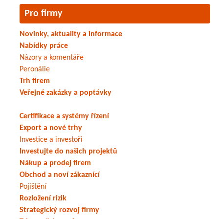
Pro firmy
Novinky, aktuality a informace
Nabídky práce
Názory a komentáře
Peronálie
Trh firem
Veřejné zakázky a poptávky
Certifikace a systémy řízení
Export a nové trhy
Investice a investoři
Investujte do našich projektů
Nákup a prodej firem
Obchod a noví zákaznící
Pojištění
Rozložení rizik
Strategický rozvoj firmy