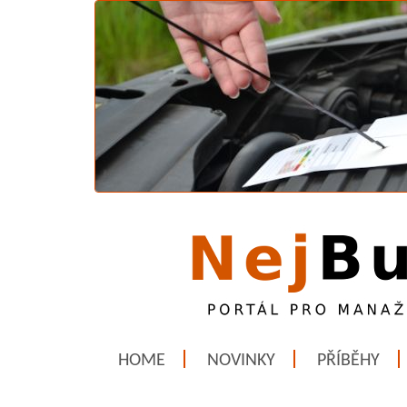
HOME
NOVINKY
PŘÍBĚHY