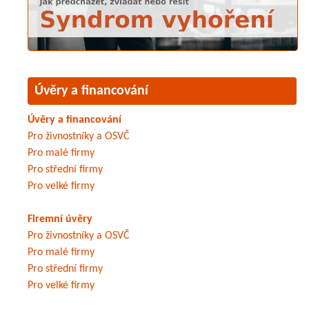
Úvěry a financování
Úvěry a financování
Pro živnostníky a OSVČ
Pro malé firmy
Pro střední firmy
Pro velké firmy
Firemní úvěry
Pro živnostníky a OSVČ
Pro malé firmy
Pro střední firmy
Pro velké firmy