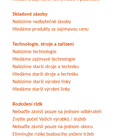
Skladové zásoby
Nabízíme nadbytečné zásoby
Hledáme produkty za zajímavou cenu
Technologie, stroje a zařízení
Nabízíme technologie
Hledáme zajímavé technologie
Nabízíme starší stroje a techniku
Hledáme starší stroje a techniku
Nabízíme starší výrobní linky
Hledáme starší výrobní linky
Rozložení rizik
Nebuďte závislí pouze na jednom odběrateli
Zvyšte počet Vašich výrobků / služeb
Nebuďte závislí pouze na jednom oboru
Eliminujte riziko budoucího snížení tržeb