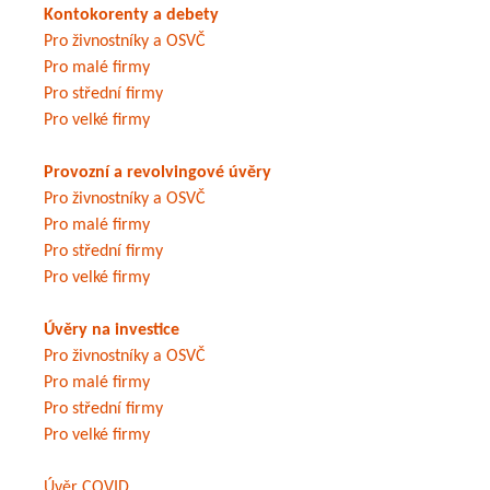
Kontokorenty a debety
Pro živnostníky a OSVČ
Pro malé firmy
Pro střední firmy
Pro velké firmy
Provozní a revolvingové úvěry
Pro živnostníky a OSVČ
Pro malé firmy
Pro střední firmy
Pro velké firmy
Úvěry na investice
Pro živnostníky a OSVČ
Pro malé firmy
Pro střední firmy
Pro velké firmy
Úvěr COVID