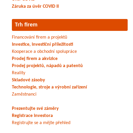
Záruka za úvěr COVID II
Trh firem
Financování firem a projektů
Investice, investiční příležitosti
Kooperace a obchodní spolupráce
Prodej firem a akvizice
Prodej projektů, nápadů a patentů
Reality
Skladové zásoby
Technologie, stroje a výrobní zařízení
Zaměstnanci
Prezentujte své záměry
Registrace investora
Registrujte se a mějte přehled