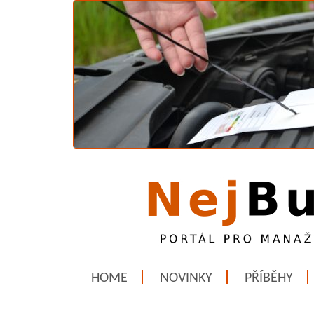
HOME
NOVINKY
PŘÍBĚHY