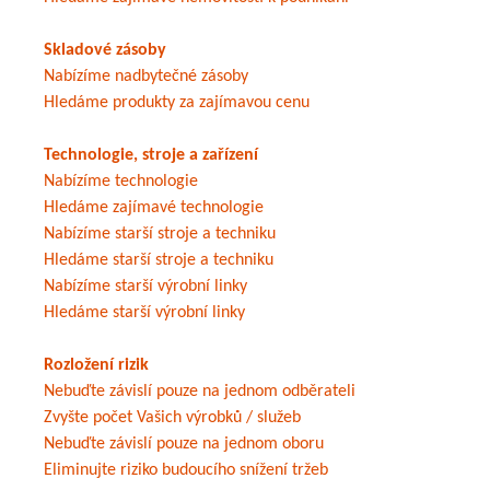
Skladové zásoby
Nabízíme nadbytečné zásoby
Hledáme produkty za zajímavou cenu
Technologie, stroje a zařízení
Nabízíme technologie
Hledáme zajímavé technologie
Nabízíme starší stroje a techniku
Hledáme starší stroje a techniku
Nabízíme starší výrobní linky
Hledáme starší výrobní linky
Rozložení rizik
Nebuďte závislí pouze na jednom odběrateli
Zvyšte počet Vašich výrobků / služeb
Nebuďte závislí pouze na jednom oboru
Eliminujte riziko budoucího snížení tržeb