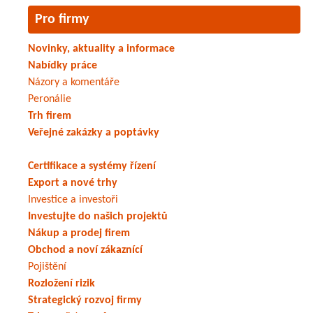
Pro firmy
Novinky, aktuality a informace
Nabídky práce
Názory a komentáře
Peronálie
Trh firem
Veřejné zakázky a poptávky
Certifikace a systémy řízení
Export a nové trhy
Investice a investoři
Investujte do našich projektů
Nákup a prodej firem
Obchod a noví zákaznící
Pojištění
Rozložení rizik
Strategický rozvoj firmy