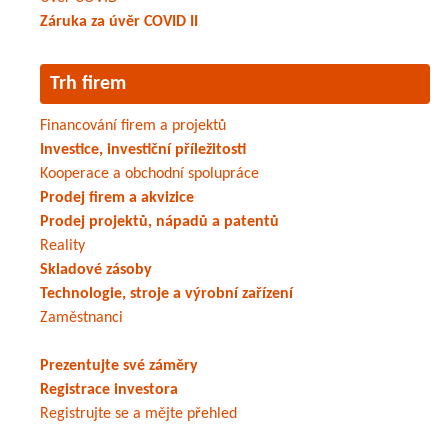
Záruka za úvěr COVID II
Trh firem
Financování firem a projektů
Investice, investiční příležitosti
Kooperace a obchodní spolupráce
Prodej firem a akvizice
Prodej projektů, nápadů a patentů
Reality
Skladové zásoby
Technologie, stroje a výrobní zařízení
Zaměstnanci
Prezentujte své záměry
Registrace investora
Registrujte se a mějte přehled