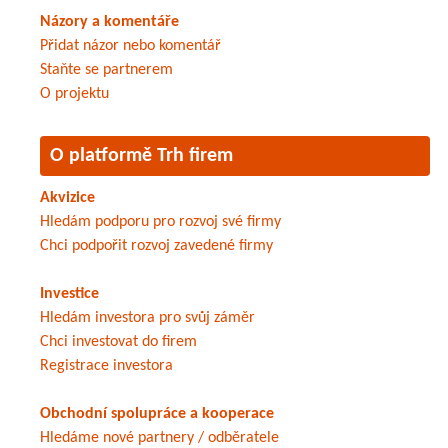
Názory a komentáře
Přidat názor nebo komentář
Staňte se partnerem
O projektu
O platformě Trh firem
Akvizice
Hledám podporu pro rozvoj své firmy
Chci podpořit rozvoj zavedené firmy
Investice
Hledám investora pro svůj záměr
Chci investovat do firem
Registrace investora
Obchodní spolupráce a kooperace
Hledáme nové partnery / odběratele