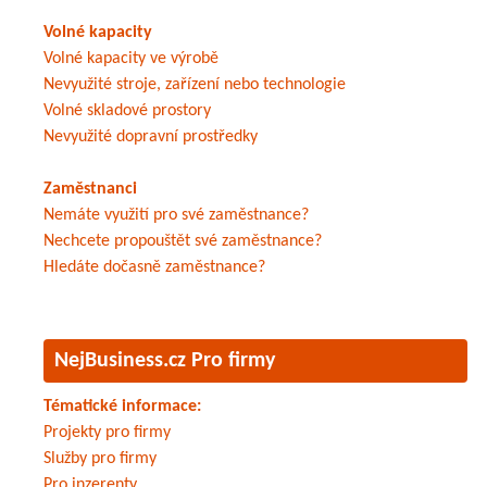
Volné kapacity
Volné kapacity ve výrobě
Nevyužité stroje, zařízení nebo technologie
Volné skladové prostory
Nevyužité dopravní prostředky
Zaměstnanci
Nemáte využití pro své zaměstnance?
Nechcete propouštět své zaměstnance?
Hledáte dočasně zaměstnance?
NejBusiness.cz Pro firmy
Tématické informace:
Projekty pro firmy
Služby pro firmy
Pro inzerenty