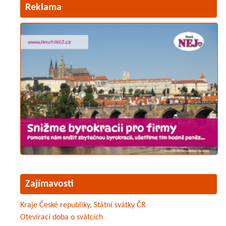
Reklama
Zajímavosti
Kraje České republiky
,
Státní svátky ČR
Otevírací doba o svátcích