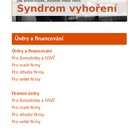
Úvěry a financování
Úvěry a financování
Pro živnostníky a OSVČ
Pro malé firmy
Pro střední firmy
Pro velké firmy
Firemní úvěry
Pro živnostníky a OSVČ
Pro malé firmy
Pro střední firmy
Pro velké firmy