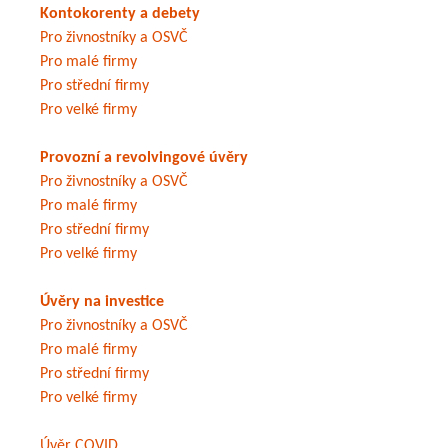
Kontokorenty a debety
Pro živnostníky a OSVČ
Pro malé firmy
Pro střední firmy
Pro velké firmy
Provozní a revolvingové úvěry
Pro živnostníky a OSVČ
Pro malé firmy
Pro střední firmy
Pro velké firmy
Úvěry na investice
Pro živnostníky a OSVČ
Pro malé firmy
Pro střední firmy
Pro velké firmy
Úvěr COVID