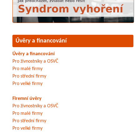
Úvěry a financování
Úvěry a financování
Pro živnostníky a OSVČ
Pro malé firmy
Pro střední firmy
Pro velké firmy
Firemní úvěry
Pro živnostníky a OSVČ
Pro malé firmy
Pro střední firmy
Pro velké firmy