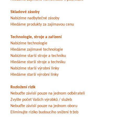
Skladové zásoby
Nabízíme nadbytečné zásoby
Hledáme produkty za zajímavou cenu
Technologie, stroje a zařízení
Nabízíme technologie
Hledáme zajímavé technologie
Nabízíme starší stroje a techniku
Hledáme starší stroje a techniku
Nabízíme starší výrobní linky
Hledáme starší výrobní linky
Rozložení rizik
Nebuďte závislí pouze na jednom odběrateli
Zvyšte počet Vašich výrobků / služeb
Nebuďte závislí pouze na jednom oboru
Eliminujte riziko budoucího snížení tržeb