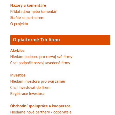
Názory a komentáře
Přidat názor nebo komentář
Staňte se partnerem
O projektu
O platformě Trh firem
Akvizice
Hledám podporu pro rozvoj své firmy
Chci podpořit rozvoj zavedené firmy
Investice
Hledám investora pro svůj záměr
Chci investovat do firem
Registrace investora
Obchodní spolupráce a kooperace
Hledáme nové partnery / odběratele