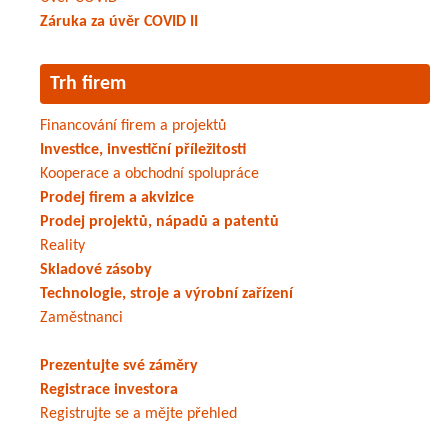
Záruka za úvěr COVID II
Trh firem
Financování firem a projektů
Investice, investiční příležitosti
Kooperace a obchodní spolupráce
Prodej firem a akvizice
Prodej projektů, nápadů a patentů
Reality
Skladové zásoby
Technologie, stroje a výrobní zařízení
Zaměstnanci
Prezentujte své záměry
Registrace investora
Registrujte se a mějte přehled