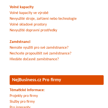
Volné kapacity
Volné kapacity ve výrobě
Nevyužité stroje, zařízení nebo technologie
Volné skladové prostory
Nevyužité dopravní prostředky
Zaměstnanci
Nemáte využití pro své zaměstnance?
Nechcete propouštět své zaměstnance?
Hledáte dočasně zaměstnance?
NejBusiness.cz Pro firmy
Tématické informace:
Projekty pro firmy
Služby pro firmy
Pro inzerenty