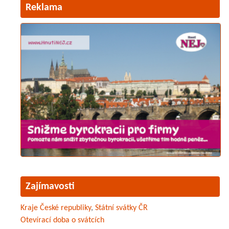
Reklama
Zajímavosti
Kraje České republiky
,
Státní svátky ČR
Otevírací doba o svátcích