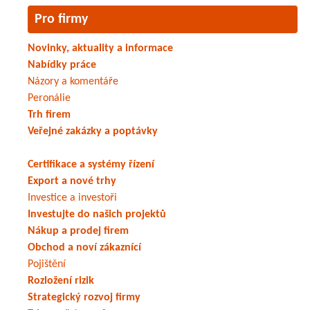
Pro firmy
Novinky, aktuality a informace
Nabídky práce
Názory a komentáře
Peronálie
Trh firem
Veřejné zakázky a poptávky
Certifikace a systémy řízení
Export a nové trhy
Investice a investoři
Investujte do našich projektů
Nákup a prodej firem
Obchod a noví zákaznící
Pojištění
Rozložení rizik
Strategický rozvoj firmy