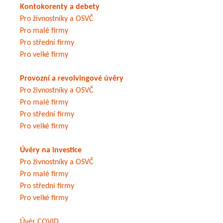
Kontokorenty a debety
Pro živnostníky a OSVČ
Pro malé firmy
Pro střední firmy
Pro velké firmy
Provozní a revolvingové úvěry
Pro živnostníky a OSVČ
Pro malé firmy
Pro střední firmy
Pro velké firmy
Úvěry na investice
Pro živnostníky a OSVČ
Pro malé firmy
Pro střední firmy
Pro velké firmy
Úvěr COVID