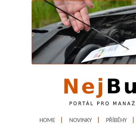
HOME
NOVINKY
PŘÍBĚHY