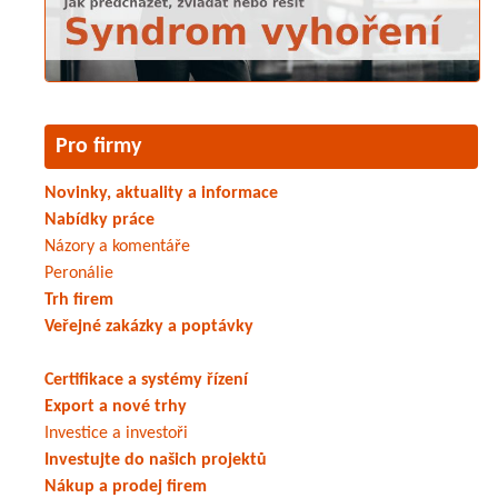
Pro firmy
Novinky, aktuality a informace
Nabídky práce
Názory a komentáře
Peronálie
Trh firem
Veřejné zakázky a poptávky
Certifikace a systémy řízení
Export a nové trhy
Investice a investoři
Investujte do našich projektů
Nákup a prodej firem