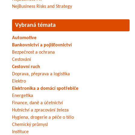
NejBusiness Risks and Strategy
Vybraná témata
Automotive
Bankovnictví a pojišťovnictví
Bezpečnost a ochrana
Cestování
Cestovní ruch
Doprava, přeprava a logistika
Elektro
Elektronika a domácí spotřebiče
Energetika
Finance, daně a účetnictví
Hutnictví a zpracování železa
Hygiena, drogerie a péče o tělo
Chemický průmysl
Instituce