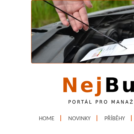
HOME
NOVINKY
PŘÍBĚHY