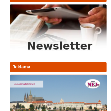
Reklama